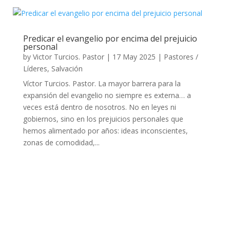
Predicar el evangelio por encima del prejuicio
personal
by
Victor Turcios. Pastor
|
17 May 2025
|
Pastores /
Líderes
,
Salvación
Víctor Turcios. Pastor. La mayor barrera para la
expansión del evangelio no siempre es externa… a
veces está dentro de nosotros. No en leyes ni
gobiernos, sino en los prejuicios personales que
hemos alimentado por años: ideas inconscientes,
zonas de comodidad,...