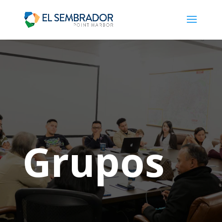
Grupos