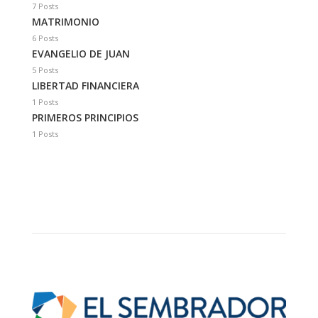
7 Posts
MATRIMONIO
6 Posts
EVANGELIO DE JUAN
5 Posts
LIBERTAD FINANCIERA
1 Posts
PRIMEROS PRINCIPIOS
1 Posts