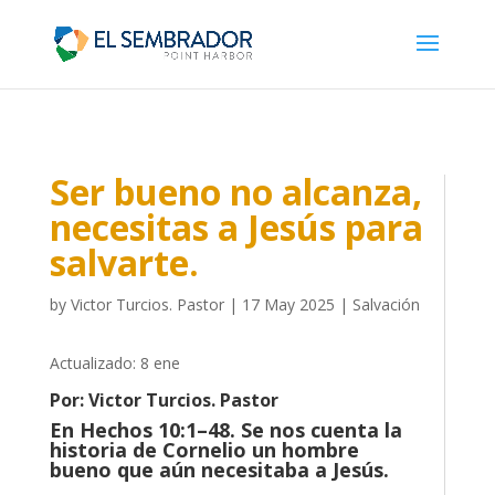
Ser bueno no alcanza,
necesitas a Jesús para
salvarte.
by
Victor Turcios. Pastor
|
17 May 2025
|
Salvación
Actualizado: 8 ene
Por: Victor Turcios. Pastor
En Hechos 10:1–48. Se nos cuenta la
historia de Cornelio un hombre
bueno que aún necesitaba a Jesús.