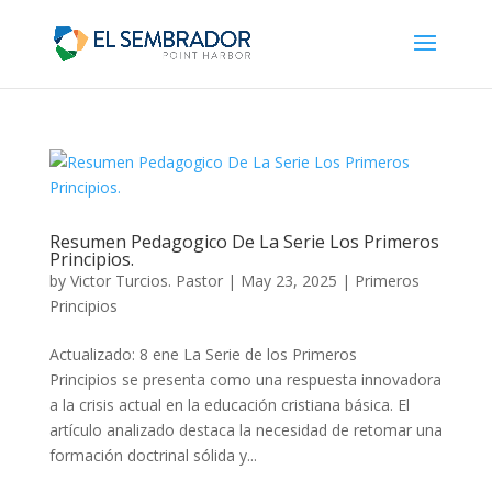
Resumen Pedagogico De La Serie Los Primeros
Principios.
by
Victor Turcios. Pastor
|
May 23, 2025
|
Primeros
Principios
Actualizado: 8 ene La Serie de los Primeros
Principios se presenta como una respuesta innovadora
a la crisis actual en la educación cristiana básica. El
artículo analizado destaca la necesidad de retomar una
formación doctrinal sólida y...