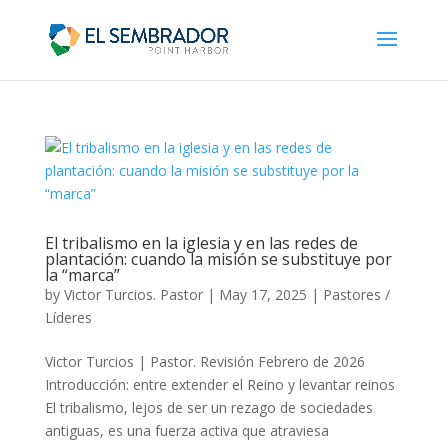
El tribalismo en la iglesia y en las redes de
plantación: cuando la misión se substituye por
la “marca”
by
Victor Turcios. Pastor
|
May 17, 2025
|
Pastores /
Líderes
Victor Turcios | Pastor. Revisión Febrero de 2026
Introducción: entre extender el Reino y levantar reinos
El tribalismo, lejos de ser un rezago de sociedades
antiguas, es una fuerza activa que atraviesa