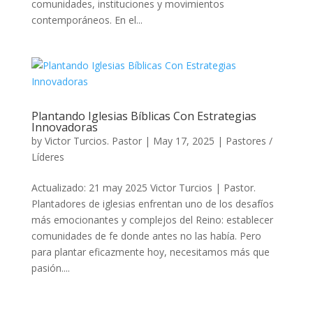
comunidades, instituciones y movimientos
contemporáneos. En el...
Plantando Iglesias Bíblicas Con Estrategias
Innovadoras
by
Victor Turcios. Pastor
|
May 17, 2025
|
Pastores /
Líderes
Actualizado: 21 may 2025 Victor Turcios | Pastor.
Plantadores de iglesias enfrentan uno de los desafíos
más emocionantes y complejos del Reino: establecer
comunidades de fe donde antes no las había. Pero
para plantar eficazmente hoy, necesitamos más que
pasión....