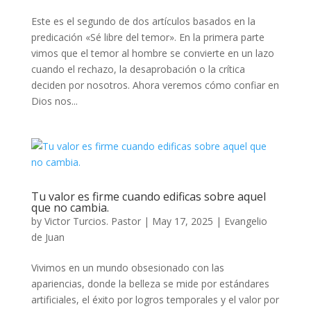
Este es el segundo de dos artículos basados en la
predicación «Sé libre del temor». En la primera parte
vimos que el temor al hombre se convierte en un lazo
cuando el rechazo, la desaprobación o la crítica
deciden por nosotros. Ahora veremos cómo confiar en
Dios nos...
Tu valor es firme cuando edificas sobre aquel
que no cambia.
by
Victor Turcios. Pastor
|
May 17, 2025
|
Evangelio
de Juan
Vivimos en un mundo obsesionado con las
apariencias, donde la belleza se mide por estándares
artificiales, el éxito por logros temporales y el valor por