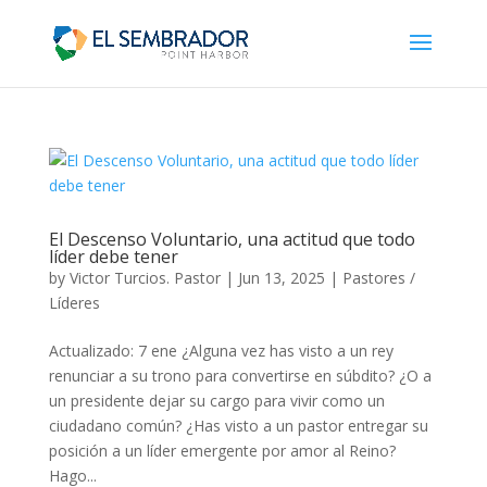
El Descenso Voluntario, una actitud que todo
líder debe tener
by
Victor Turcios. Pastor
|
Jun 13, 2025
|
Pastores /
Líderes
Actualizado: 7 ene ¿Alguna vez has visto a un rey
renunciar a su trono para convertirse en súbdito? ¿O a
un presidente dejar su cargo para vivir como un
ciudadano común? ¿Has visto a un pastor entregar su
posición a un líder emergente por amor al Reino?
Hago...